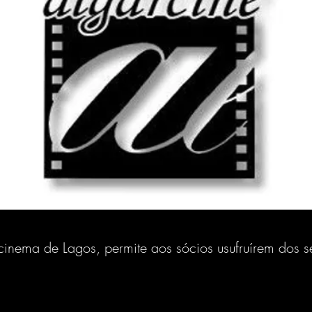
cinema de Lagos, permite aos sócios usufruírem dos s