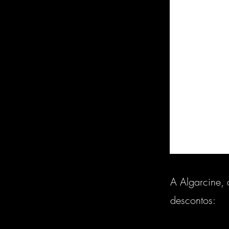
A Algarcine, 
descontos: