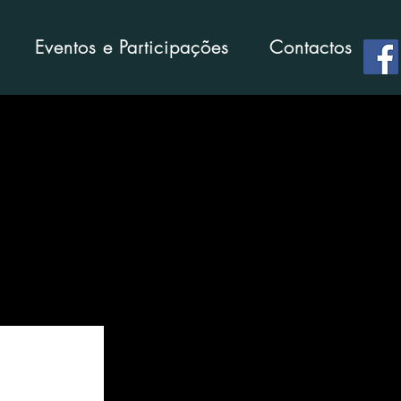
Eventos e Participações
Contactos