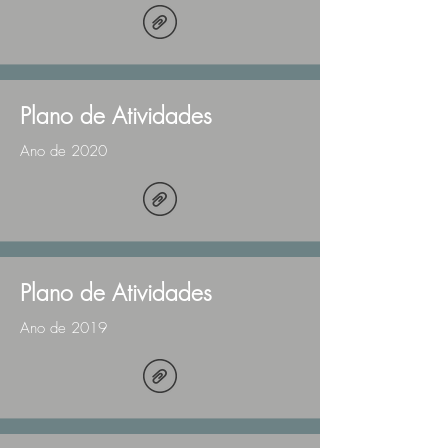
Plano de Atividades
Ano de 2020
Plano de Atividades
Ano de 2019