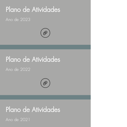
Plano de Atividades
Ano de 2023
Plano de Atividades
Ano de 2022
Plano de Atividades
Ano de 2021