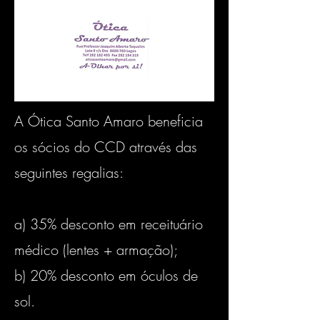
A Ótica Santo Amaro beneficia
os sócios do CCD através das
seguintes regalias:
a) 35% desconto em receituário
médico (lentes + armação);
b) 20% desconto em óculos de
sol.