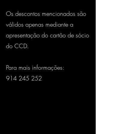
Os descontos mencionados são
válidos apenas mediante a
apresentação do cartão de sócio
do CCD.
Para mais informações:
914 245 252