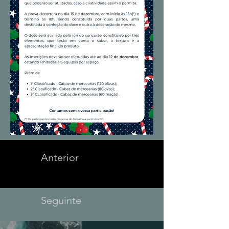
Anterior
Seguinte