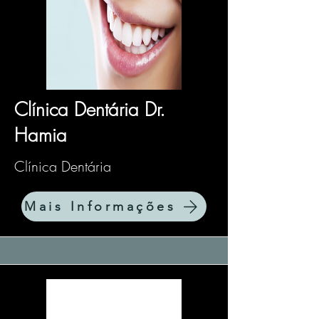
Clínica Dentária Dr.
Hamia
Clínica Dentária
Mais Informações