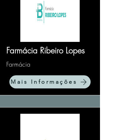
Farmácia Ribeiro Lopes
Farmácia
Mais Informações