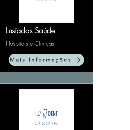
Lusíadas Saúde
Hospitais e Clínicas
Mais Informações