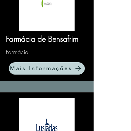
Farmácia de Bensafrim
Farmácia
Mais Informações